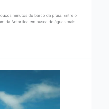
oucos minutos de barco da praia. Entre o
ram da Antártica em busca de águas mais