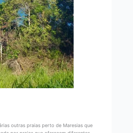
rias outras praias perto de Maresias que