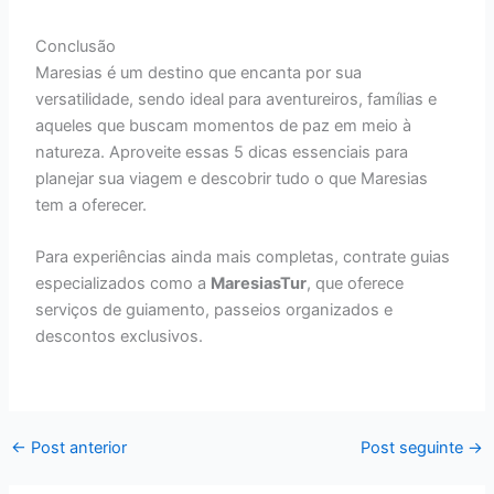
Conclusão
Maresias é um destino que encanta por sua
versatilidade, sendo ideal para aventureiros, famílias e
aqueles que buscam momentos de paz em meio à
natureza. Aproveite essas 5 dicas essenciais para
planejar sua viagem e descobrir tudo o que Maresias
tem a oferecer.
Para experiências ainda mais completas, contrate guias
especializados como a
MaresiasTur
, que oferece
serviços de guiamento, passeios organizados e
descontos exclusivos.
←
Post anterior
Post seguinte
→