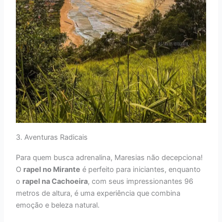
3. Aventuras Radicais
Para quem busca adrenalina, Maresias não decepciona!
O
rapel no Mirante
é perfeito para iniciantes, enquanto
o
rapel na Cachoeira
, com seus impressionantes 96
metros de altura, é uma experiência que combina
emoção e beleza natural.