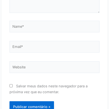
Name*
Email*
Website
Salvar meus dados neste navegador para a
próxima vez que eu comentar.