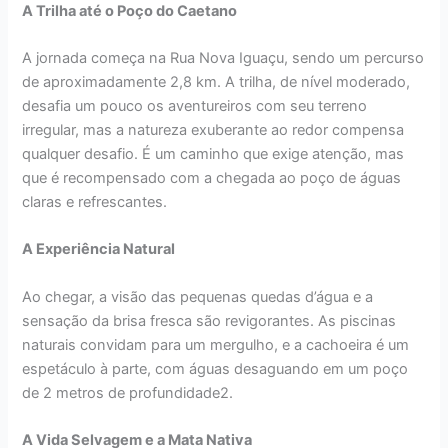
A Trilha até o Poço do Caetano
A jornada começa na Rua Nova Iguaçu, sendo um percurso
de aproximadamente 2,8 km. A trilha, de nível moderado,
desafia um pouco os aventureiros com seu terreno
irregular, mas a natureza exuberante ao redor compensa
qualquer desafio. É um caminho que exige atenção, mas
que é recompensado com a chegada ao poço de águas
claras e refrescantes​.
A Experiência Natural
Ao chegar, a visão das pequenas quedas d’água e a
sensação da brisa fresca são revigorantes. As piscinas
naturais convidam para um mergulho, e a cachoeira é um
espetáculo à parte, com águas desaguando em um poço
de 2 metros de profundidade​2​.
A Vida Selvagem e a Mata Nativa