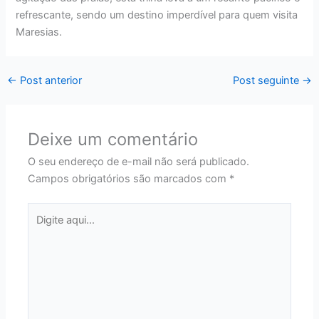
refrescante, sendo um destino imperdível para quem visita
Maresias.
←
Post anterior
Post seguinte
→
Deixe um comentário
O seu endereço de e-mail não será publicado.
Campos obrigatórios são marcados com
*
Digite
aqui...